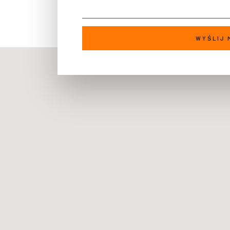
WYŚLIJ 