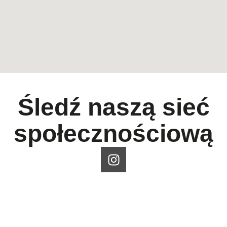
Śledź naszą sieć
społecznościową