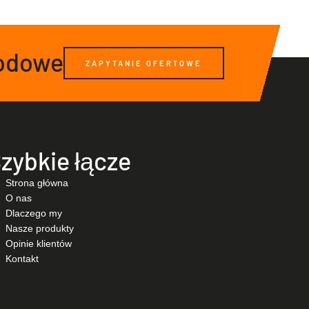
hodowe
ZAPYTANIE OFERTOWE
zybkie łącze
Strona główna
O nas
Dlaczego my
Nasze produkty
Opinie klientów
Kontakt