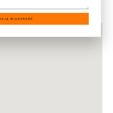
MOJĄ WIADOMOŚĆ