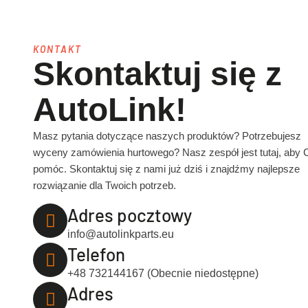
KONTAKT
Skontaktuj się z
AutoLink!
Masz pytania dotyczące naszych produktów? Potrzebujesz
wyceny zamówienia hurtowego? Nasz zespół jest tutaj, aby 
pomóc. Skontaktuj się z nami już dziś i znajdźmy najlepsze
rozwiązanie dla Twoich potrzeb.
Adres pocztowy
info@autolinkparts.eu
Telefon
+48 732144167 (Obecnie niedostępne)
Adres