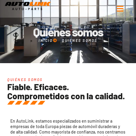
Quiénes somos
INICIO
QUIÉNES SOMOS
QUIÉNES SOMOS
Fiable. Eficaces.
Comprometidos con la calidad.
En AutoLink, estamos especializados en suministrar a
empresas de toda Europa piezas de automóvil duraderas y
de alta calidad. Como mayorista de confianza, nos centramos