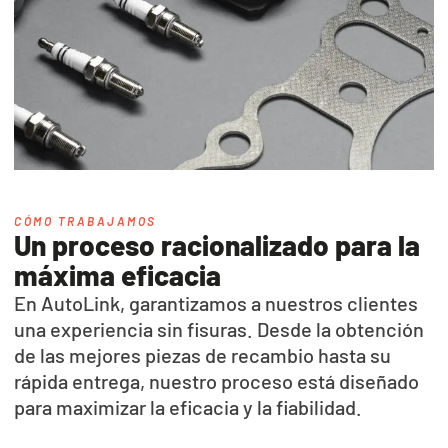
CÓMO TRABAJAMOS
Un proceso racionalizado para la
máxima eficacia
En AutoLink, garantizamos a nuestros clientes
una experiencia sin fisuras. Desde la obtención
de las mejores piezas de recambio hasta su
rápida entrega, nuestro proceso está diseñado
para maximizar la eficacia y la fiabilidad.