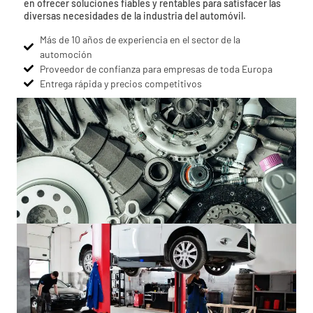
en ofrecer soluciones fiables y rentables para satisfacer las
diversas necesidades de la industria del automóvil.
Más de 10 años de experiencia en el sector de la
automoción
Proveedor de confianza para empresas de toda Europa
Entrega rápida y precios competitivos