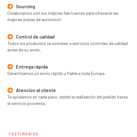
Sourcing
Colaboramos con los mejores fabricantes para ofrecerte las
mejores piezas de automóvil.
Control de calidad
Todos los productos se someten a estrictos controles de calidad
antes de su envío.
Entrega rápida
Garantizamos un envío rápido y fiable a toda Europa.
Atención al cliente
Te ayudamos en cada paso, desde la realización del pedido hasta
el servicio posventa.
TESTIMONIOS